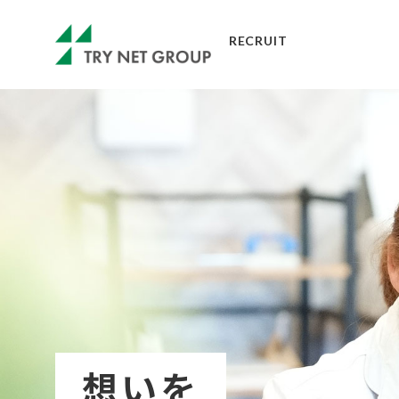
RECRUIT
想いを