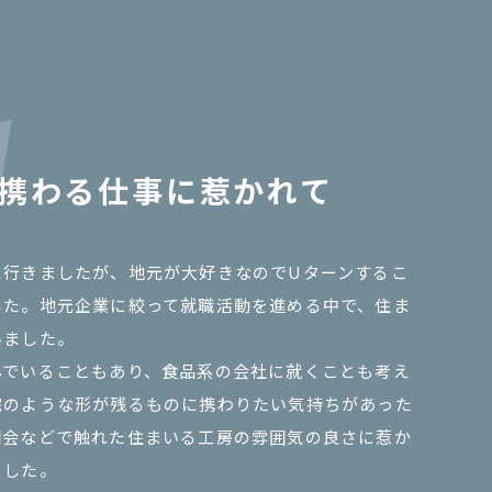
携わる仕事に惹かれて
に行きましたが、地元が大好きなのでUターンするこ
した。地元企業に絞って就職活動を進める中で、住ま
いました。
んでいることもあり、食品系の会社に就くことも考え
宅のような形が残るものに携わりたい気持ちがあった
明会などで触れた住まいる工房の雰囲気の良さに惹か
ました。