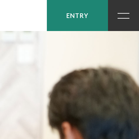
ENTRY