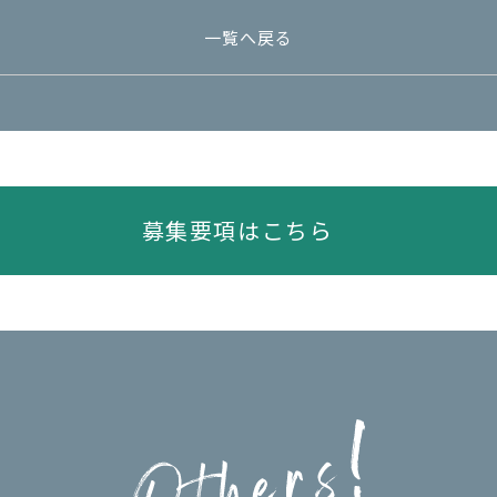
一覧へ戻る
募集要項はこちら