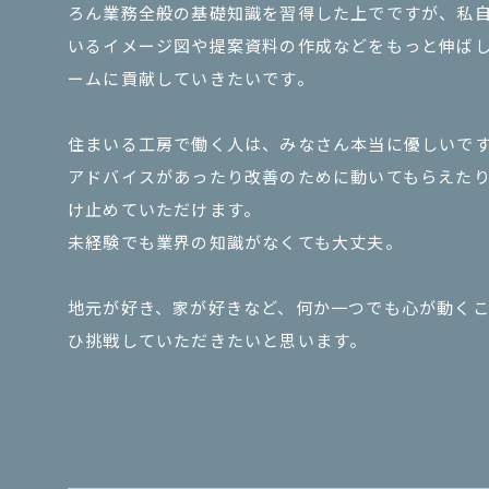
ろん業務全般の基礎知識を習得した上でですが、私
いるイメージ図や提案資料の作成などをもっと伸ば
ームに貢献していきたいです。
住まいる工房で働く人は、みなさん本当に優しいで
アドバイスがあったり改善のために動いてもらえた
け止めていただけます。
未経験でも業界の知識がなくても大丈夫。
地元が好き、家が好きなど、何か一つでも心が動く
ひ挑戦していただきたいと思います。