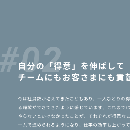
自分の「得意」を伸ばして
チームにもお客さまにも貢
今は社員数が増えてきたこともあり、一人ひとりの
る環境ができてきたように感じています。これまで
やらないといけなかったことが、それぞれが得意な
ームで進められるようになり、仕事の効率も上がっ