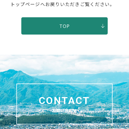
トップページへお戻りいただきご覧ください。
TOP
お問い合わせ