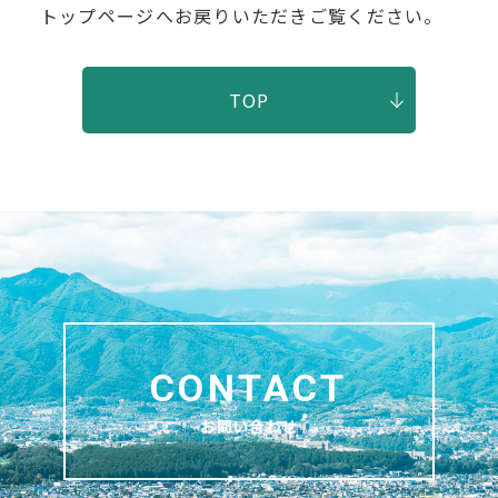
トップページへお戻りいただきご覧ください。
TOP
お問い合わせ