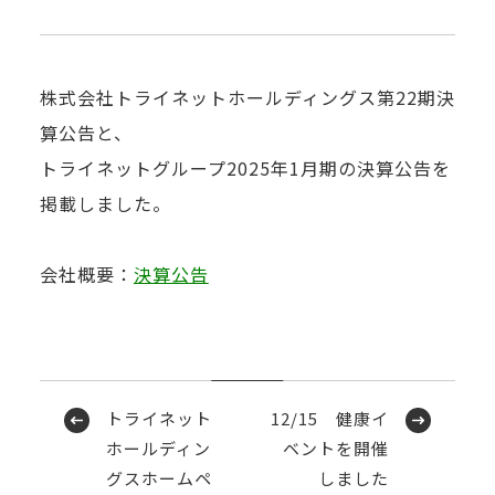
株式会社トライネットホールディングス第22期決
算公告と、
トライネットグループ2025年1月期の決算公告を
掲載しました。
会社概要：
決算公告
トライネット
12/15 健康イ
ホールディン
ベントを開催
グスホームペ
しました