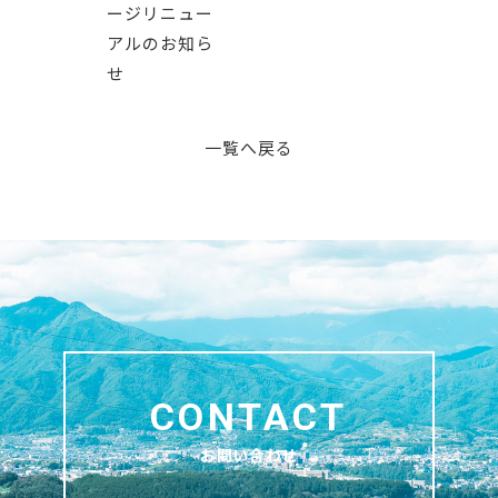
ージリニュー
アルのお知ら
せ
一覧へ戻る
お問い合わせ