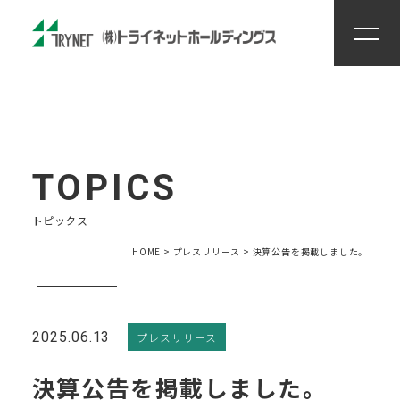
トピックス
HOME
>
プレスリリース
>
決算公告を掲載しました。
2025.06.13
プレスリリース
決算公告を掲載しました。