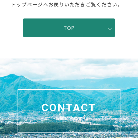
トップページへお戻りいただきご覧ください。
TOP
お問い合わせ